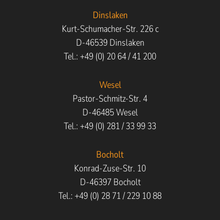
Dinslaken
Kurt-Schumacher-Str. 226 c
D-46539 Dinslaken
Tel.: +49 (0) 20 64 / 41 200
Wesel
Pastor-Schmitz-Str. 4
D-46485 Wesel
Tel.: +49 (0) 281 / 33 99 33
Bocholt
Konrad-Zuse-Str. 10
D-46397 Bocholt
Tel.: +49 (0) 28 71 / 229 10 88