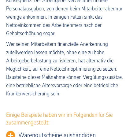
Konsequenz: Der Arbeitgeber verzeichnet höhere
Personalausgaben, von denen beim Mitarbeiter aber nur
wenige ankommen. In einigen Fällen sinkt das
Nettoeinkommen des Arbeitnehmers nach der
Gehaltserhöhung sogar.
Wer seinen Mitarbeitern finanzielle Anerkennung
zuteilwerden lassen möchte, ohne eine zu hohe
Arbeitgeberbelastung zu riskieren, hat alternativ die
Möglichkeit, auf eine Nettolohnoptimierung zu setzen.
Bausteine dieser Maßnahme können Vergütungszusätze,
eine betriebliche Altersvorsorge oder eine betriebliche
Krankenversicherung sein.
Einige Beispiele haben wir im Folgenden für Sie
zusammengestellt:
Warengutscheine aushändigen