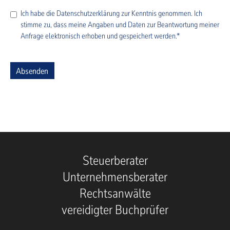
Ich habe die
Datenschutzerklärung
zur Kenntnis genommen. Ich
stimme zu, dass meine Angaben und Daten zur Beantwortung meiner
Anfrage elektronisch erhoben und gespeichert werden.*
Absenden
Steuerberater
Unternehmensberater
Rechtsanwälte
vereidigter Buchprüfer