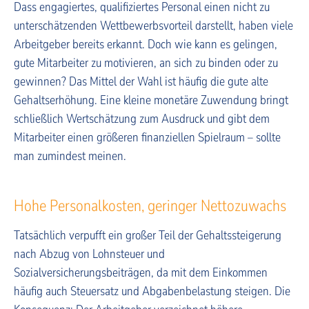
Dass engagiertes, qualifiziertes Personal einen nicht zu
unterschätzenden Wettbewerbsvorteil darstellt, haben viele
Arbeitgeber bereits erkannt. Doch wie kann es gelingen,
gute Mitarbeiter zu motivieren, an sich zu binden oder zu
gewinnen? Das Mittel der Wahl ist häufig die gute alte
Gehaltserhöhung. Eine kleine monetäre Zuwendung bringt
schließlich Wertschätzung zum Ausdruck und gibt dem
Mitarbeiter einen größeren finanziellen Spielraum – sollte
man zumindest meinen.
Hohe Personalkosten, geringer Nettozuwachs
Tatsächlich verpufft ein großer Teil der Gehaltssteigerung
nach Abzug von Lohnsteuer und
Sozialversicherungsbeiträgen, da mit dem Einkommen
häufig auch Steuersatz und Abgabenbelastung steigen. Die