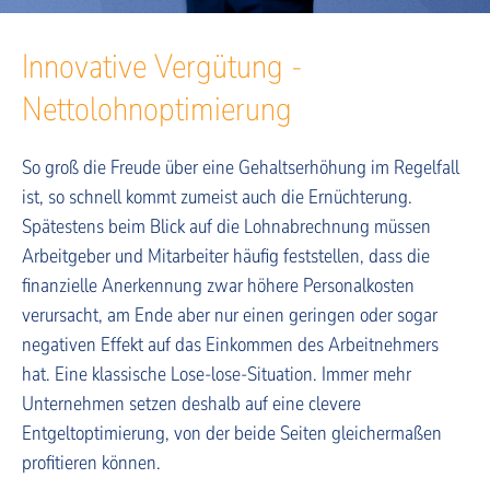
Innovative Vergütung -
Nettolohnoptimierung
So groß die Freude über eine Gehaltserhöhung im Regelfall
ist, so schnell kommt zumeist auch die Ernüchterung.
Spätestens beim Blick auf die Lohnabrechnung müssen
Arbeitgeber und Mitarbeiter häufig feststellen, dass die
finanzielle Anerkennung zwar höhere Personalkosten
verursacht, am Ende aber nur einen geringen oder sogar
negativen Effekt auf das Einkommen des Arbeitnehmers
hat. Eine klassische Lose-lose-Situation. Immer mehr
Unternehmen setzen deshalb auf eine clevere
Entgeltoptimierung, von der beide Seiten gleichermaßen
profitieren können.