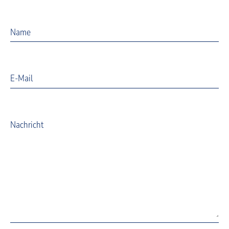
Name
E-Mail
Nachricht