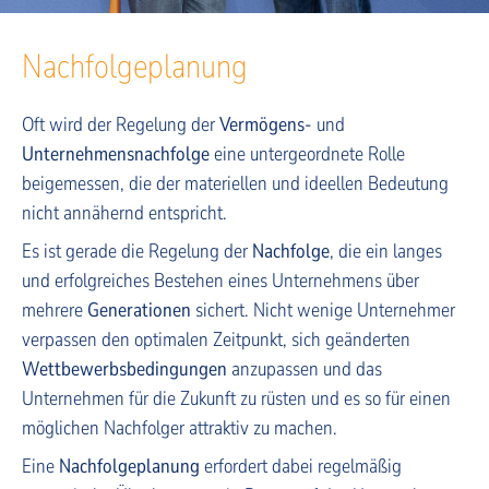
Nachfolgeplanung
Oft wird der Regelung der
Vermögens-
und
Unternehmensnachfolge
eine untergeordnete Rolle
beigemessen, die der materiellen und ideellen Bedeutung
nicht annähernd entspricht.
Es ist gerade die Regelung der
Nachfolge
, die ein langes
und erfolgreiches Bestehen eines Unternehmens über
mehrere
Generationen
sichert. Nicht wenige Unternehmer
verpassen den optimalen Zeitpunkt, sich geänderten
Wettbewerbsbedingungen
anzupassen und das
Unternehmen für die Zukunft zu rüsten und es so für einen
möglichen Nachfolger attraktiv zu machen.
Eine
Nachfolgeplanung
erfordert dabei regelmäßig