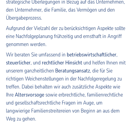
strategische Überlegungen in Bezug auf das Unternehmen,
den Unternehmer, die Familie, das Vermögen und den
Übergabeprozess.
Aufgrund der Vielzahl der zu berücksichtigen Aspekte sollte
eine Nachfolgeplanung frühzeitig und ernsthaft in Angriff
genommen werden.
Wir beraten Sie umfassend in
betriebswirtschaftlicher
,
steuerlicher
, und
rechtlicher Hinsicht
und helfen Ihnen mit
unserem ganzheitlichen
Beratungsansatz
, die für Sie
richtigen Weichenstellungen in der Nachfolgeregelung zu
treffen. Dabei behalten wir auch zusätzliche Aspekte wie
Ihre
Altersvorsoge
sowie erbrechtliche, familienrechtliche
und gesellschaftsrechtliche Fragen im Auge, um
langwierige Familienstreitereien von Beginn an aus dem
Weg zu gehen.