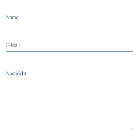
Name
E-Mail
Nachricht