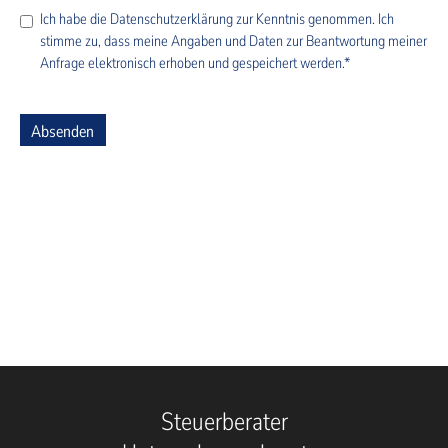
Ich habe die
Datenschutzerklärung
zur Kenntnis genommen. Ich
stimme zu, dass meine Angaben und Daten zur Beantwortung meiner
Anfrage elektronisch erhoben und gespeichert werden.*
Absenden
Steuerberater