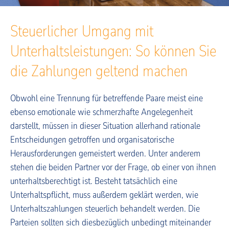
Steuerlicher Umgang mit
Unterhaltsleistungen: So können Sie
die Zahlungen geltend machen
Obwohl eine Trennung für betreffende Paare meist eine
ebenso emotionale wie schmerzhafte Angelegenheit
darstellt, müssen in dieser Situation allerhand rationale
Entscheidungen getroffen und organisatorische
Herausforderungen gemeistert werden. Unter anderem
stehen die beiden Partner vor der Frage, ob einer von ihnen
unterhaltsberechtigt ist. Besteht tatsächlich eine
Unterhaltspflicht, muss außerdem geklärt werden, wie
Unterhaltszahlungen steuerlich behandelt werden. Die
Parteien sollten sich diesbezüglich unbedingt miteinander