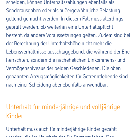
scheiden, können Unterhaltszahlungen ebenfalls als
Sonderausgaben oder als außergewöhnliche Belastung
geltend gemacht werden. In diesem Fall muss allerdings
geprüft werden, ob weiterhin eine Unterhaltspflicht
besteht, da andere Voraussetzungen gelten. Zudem sind bei
der Berechnung der Unterhaltshöhe nicht mehr die
Lebensverhältnisse ausschlaggebend, die während der Ehe
herrschten, sondern die nachehelichen Einkommens- und
Vermögensniveaus der beiden Geschiedenen. Die oben
genannten Abzugsmöglichkeiten für Getrenntlebende sind
nach einer Scheidung aber ebenfalls anwendbar.
Unterhalt für minderjährige und volljährige
Kinder
Unterhalt muss auch für minderjährige Kinder gezahlt