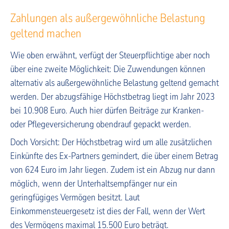
Zahlungen als außergewöhnliche Belastung
geltend machen
Wie oben erwähnt, verfügt der Steuerpflichtige aber noch
über eine zweite Möglichkeit: Die Zuwendungen können
alternativ als außergewöhnliche Belastung geltend gemacht
werden. Der abzugsfähige Höchstbetrag liegt im Jahr 2023
bei 10.908 Euro. Auch hier dürfen Beiträge zur Kranken-
oder Pflegeversicherung obendrauf gepackt werden.
Doch Vorsicht: Der Höchstbetrag wird um alle zusätzlichen
Einkünfte des Ex-Partners gemindert, die über einem Betrag
von 624 Euro im Jahr liegen. Zudem ist ein Abzug nur dann
möglich, wenn der Unterhaltsempfänger nur ein
geringfügiges Vermögen besitzt. Laut
Einkommensteuergesetz ist dies der Fall, wenn der Wert
des Vermögens maximal 15.500 Euro beträgt.