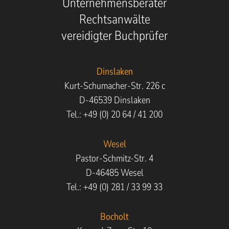
Unternehmensberater
Rechtsanwälte
vereidigter Buchprüfer
Dinslaken
Kurt-Schumacher-Str. 226 c
D-46539 Dinslaken
Tel.: +49 (0) 20 64 / 41 200
Wesel
Pastor-Schmitz-Str. 4
D-46485 Wesel
Tel.: +49 (0) 281 / 33 99 33
Bocholt