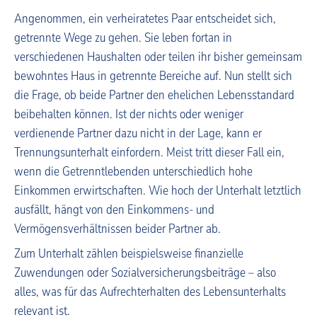
Angenommen, ein verheiratetes Paar entscheidet sich,
getrennte Wege zu gehen. Sie leben fortan in
verschiedenen Haushalten oder teilen ihr bisher gemeinsam
bewohntes Haus in getrennte Bereiche auf. Nun stellt sich
die Frage, ob beide Partner den ehelichen Lebensstandard
beibehalten können. Ist der nichts oder weniger
verdienende Partner dazu nicht in der Lage, kann er
Trennungsunterhalt einfordern. Meist tritt dieser Fall ein,
wenn die Getrenntlebenden unterschiedlich hohe
Einkommen erwirtschaften. Wie hoch der Unterhalt letztlich
ausfällt, hängt von den Einkommens- und
Vermögensverhältnissen beider Partner ab.
Zum Unterhalt zählen beispielsweise finanzielle
Zuwendungen oder Sozialversicherungsbeiträge – also
alles, was für das Aufrechterhalten des Lebensunterhalts
relevant ist.