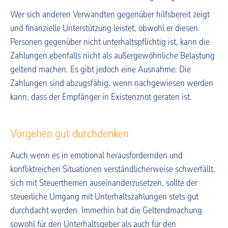
Wer sich anderen Verwandten gegenüber hilfsbereit zeigt
und finanzielle Unterstützung leistet, obwohl er diesen
Personen gegenüber nicht unterhaltspflichtig ist, kann die
Zahlungen ebenfalls nicht als außergewöhnliche Belastung
geltend machen. Es gibt jedoch eine Ausnahme: Die
Zahlungen sind abzugsfähig, wenn nachgewiesen werden
kann, dass der Empfänger in Existenznot geraten ist.
Vorgehen gut durchdenken
Auch wenn es in emotional herausfordernden und
konfliktreichen Situationen verständlicherweise schwerfällt,
sich mit Steuerthemen auseinanderzusetzen, sollte der
steuerliche Umgang mit Unterhaltszahlungen stets gut
durchdacht werden. Immerhin hat die Geltendmachung
sowohl für den Unterhaltsgeber als auch für den