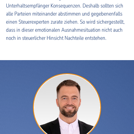
Unterhaltsempfänger Konsequenzen. Deshalb sollten sich
alle Parteien miteinander abstimmen und gegebenenfalls
einen Steuerexperten zurate ziehen. So wird sichergestellt,
dass in dieser emotionalen Ausnahmesituation nicht auch
noch in steuerlicher Hinsicht Nachteile entstehen.