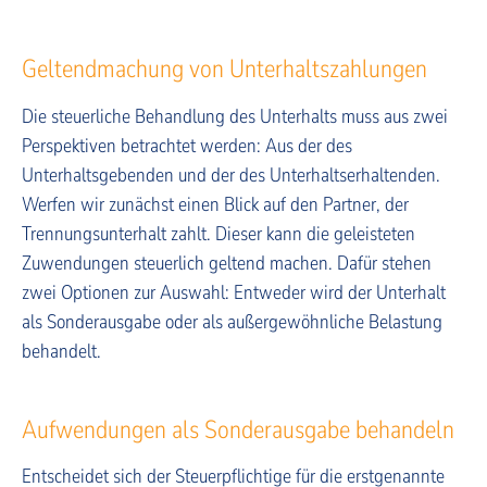
Geltendmachung von Unterhaltszahlungen
Die steuerliche Behandlung des Unterhalts muss aus zwei
Perspektiven betrachtet werden: Aus der des
Unterhaltsgebenden und der des Unterhaltserhaltenden.
Werfen wir zunächst einen Blick auf den Partner, der
Trennungsunterhalt zahlt. Dieser kann die geleisteten
Zuwendungen steuerlich geltend machen. Dafür stehen
zwei Optionen zur Auswahl: Entweder wird der Unterhalt
als Sonderausgabe oder als außergewöhnliche Belastung
behandelt.
Aufwendungen als Sonderausgabe behandeln
Entscheidet sich der Steuerpflichtige für die erstgenannte