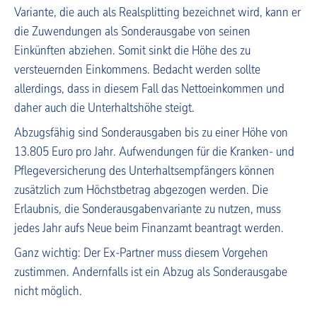
Variante, die auch als Realsplitting bezeichnet wird, kann er
die Zuwendungen als Sonderausgabe von seinen
Einkünften abziehen. Somit sinkt die Höhe des zu
versteuernden Einkommens. Bedacht werden sollte
allerdings, dass in diesem Fall das Nettoeinkommen und
daher auch die Unterhaltshöhe steigt.
Abzugsfähig sind Sonderausgaben bis zu einer Höhe von
13.805 Euro pro Jahr. Aufwendungen für die Kranken- und
Pflegeversicherung des Unterhaltsempfängers können
zusätzlich zum Höchstbetrag abgezogen werden. Die
Erlaubnis, die Sonderausgabenvariante zu nutzen, muss
jedes Jahr aufs Neue beim Finanzamt beantragt werden.
Ganz wichtig: Der Ex-Partner muss diesem Vorgehen
zustimmen. Andernfalls ist ein Abzug als Sonderausgabe
nicht möglich.