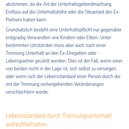
abstimmen, da die Art der Unterhaltsgeltendmachung
Einfluss auf die Unterhaltshöhe oder die Steuerlast des Ex-
Partners haben kann.
Grundsätzlich besteht eine Unterhaltspflicht nur gegenüber
erstgradig Verwandten wie Kindern oder Eltern. Unter
bestimmten Umständen muss aber auch nach einer
Trennung Unterhalt an den Ex-Ehegatten oder -
Lebenspartner gezahlt werden. Dies ist der Fall, wenn einer
von beiden nicht in der Lage ist, sich selbst zu versorgen,
oder wenn sich der Lebensstandard einer Person durch die
mit der Trennung einhergehenden Veränderungen
verschlechtern würde.
Lebensstandard durch Trennungsunterhalt
aufrechterhalten