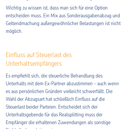
Wichtig zu wissen ist, dass man sich für eine Option
entscheiden muss. Ein Mix aus Sonderausgabenabzug und
Geltendmachung außergewöhnlicher Belastungen ist nicht
möglich.
Einfluss auf Steuerlast des
Unterhaltsempfängers
Es empfiehlt sich, die steuerliche Behandlung des
Unterhalts mit dem Ex-Partner abzustimmen – auch wenn
es aus persönlichen Gründen vielleicht schwerfällt. Die
Wahl der Abzugsart hat schließlich Einfluss auf die
Steuerlast beider Parteien. Entscheidet sich der
Unterhaltsgebende für das Realsplitting muss der
Empfänger die erhaltenen Zuwendungen als sonstige