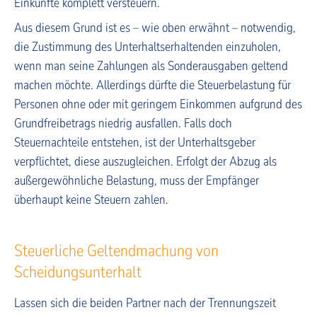
Einkünfte komplett versteuern.
Aus diesem Grund ist es – wie oben erwähnt – notwendig,
die Zustimmung des Unterhaltserhaltenden einzuholen,
wenn man seine Zahlungen als Sonderausgaben geltend
machen möchte. Allerdings dürfte die Steuerbelastung für
Personen ohne oder mit geringem Einkommen aufgrund des
Grundfreibetrags niedrig ausfallen. Falls doch
Steuernachteile entstehen, ist der Unterhaltsgeber
verpflichtet, diese auszugleichen. Erfolgt der Abzug als
außergewöhnliche Belastung, muss der Empfänger
überhaupt keine Steuern zahlen.
Steuerliche Geltendmachung von
Scheidungsunterhalt
Lassen sich die beiden Partner nach der Trennungszeit