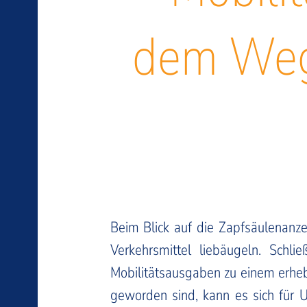
dem Weg 
Beim Blick auf die Zapfsäulenanze
Verkehrsmittel liebäugeln. Schl
Mobilitätsausgaben zu einem erheb
geworden sind, kann es sich für 