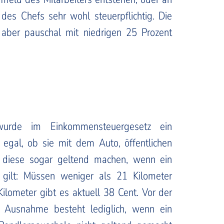
 des Chefs sehr wohl steuerpflichtig. Die
 aber pauschal mit niedrigen 25 Prozent
 wurde im Einkommensteuergesetz ein
 egal, ob sie mit dem Auto, öffentlichen
 diese sogar geltend machen, wenn ein
gilt: Müssen weniger als 21 Kilometer
ilometer gibt es aktuell 38 Cent. Vor der
 Ausnahme besteht lediglich, wenn ein