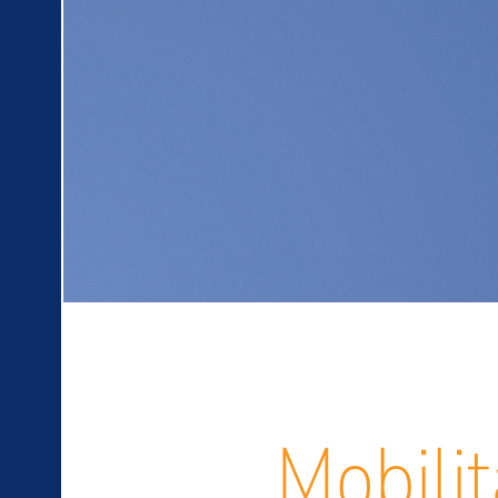
Mobili