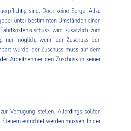
uerpflichtig sind. Doch keine Sorge: Allzu
beitgeber unter bestimmten Umständen einen
 Fahrtkostenzuschuss wird zusätzlich zum
ng nur möglich, wenn der Zuschuss den
einbart wurde, der Zuschuss muss auf dem
der Arbeitnehmer den Zuschuss in seiner
ur Verfügung stellen. Allerdings sollten
n Steuern entrichtet werden müssen. In der