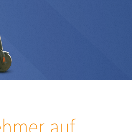
ehmer auf