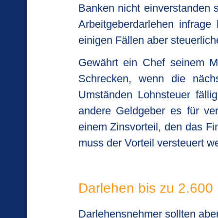
Banken nicht einverstanden 
Arbeitgeberdarlehen infrage
einigen Fällen aber steuerli
Gewährt ein Chef seinem Mit
Schrecken, wenn die nächst
Umständen Lohnsteuer fällig
andere Geldgeber es für ver
einem Zinsvorteil, den das 
muss der Vorteil versteuert w
Darlehen bis zu 2.600 
Darlehensnehmer sollten abe