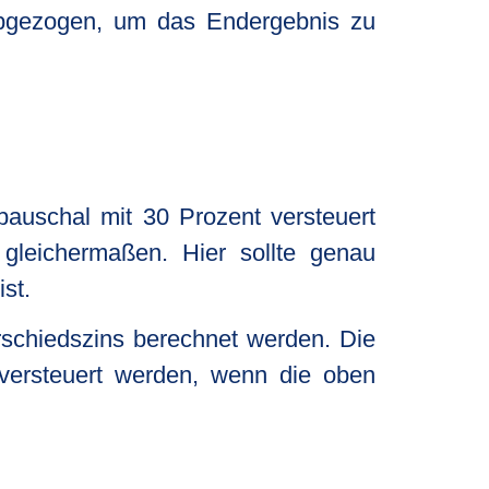
abgezogen, um das Endergebnis zu
pauschal mit 30 Prozent versteuert
gleichermaßen. Hier sollte genau
st.
rschiedszins berechnet werden. Die
 versteuert werden, wenn die oben