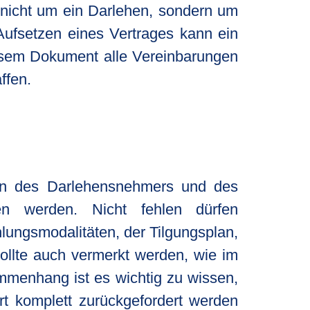
s nicht um ein Darlehen, sondern um
Aufsetzen eines Vertrages kann ein
diesem Dokument alle Vereinbarungen
ffen.
en des Darlehensnehmers und des
ben werden. Nicht fehlen dürfen
lungsmodalitäten, der Tilgungsplan,
ollte auch vermerkt werden, wie im
mmenhang ist es wichtig zu wissen,
rt komplett zurückgefordert werden