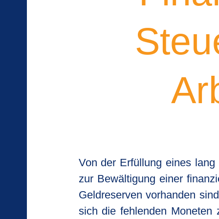
Steu
Ar
Von der Erfüllung eines lang
zur Bewältigung einer finanz
Geldreserven vorhanden sind.
sich die fehlenden Moneten 