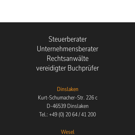
Steuerberater
Unternehmensberater
Rechtsanwälte
vereidigter Buchprüfer
Dinslaken
Kurt-Schumacher-Str. 226 c
D-46539 Dinslaken
Tel.: +49 (0) 20 64 / 41 200
Wesel