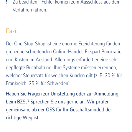
❗
Zu beachten - Fehler können zum Ausschluss aus dem
Verfahren führen.
Fazit
Der One-Stop-Shop ist eine enorme Erleichterung für den
grenzüberschreitenden Online-Handel. Er spart Bürokratie
und Kosten im Ausland. Allerdings erfordert er eine sehr
gepflegte Buchhaltung: Ihre Systeme müssen erkennen,
welcher Steuersatz für welchen Kunden gilt (z. B. 20 % für
Frankreich, 25 % für Schweden).
Haben Sie Fragen zur Umstellung oder zur Anmeldung
beim BZSt? Sprechen Sie uns gerne an. Wir prüfen
gemeinsam, ob der OSS für Ihr Geschäftsmodell der
richtige Weg ist.