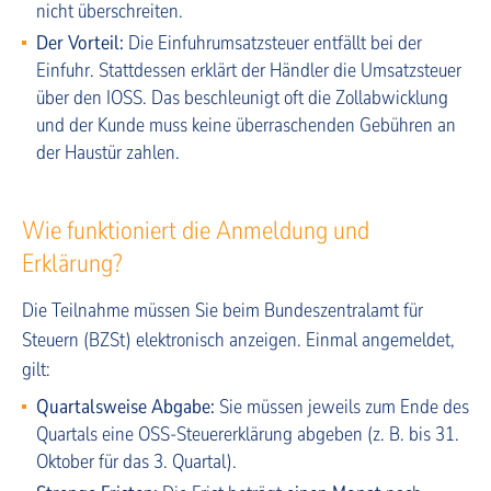
nicht überschreiten.
Der Vorteil:
Die Einfuhrumsatzsteuer entfällt bei der
Einfuhr. Stattdessen erklärt der Händler die Umsatzsteuer
über den IOSS. Das beschleunigt oft die Zollabwicklung
und der Kunde muss keine überraschenden Gebühren an
der Haustür zahlen.
Wie funktioniert die Anmeldung und
Erklärung?
Die Teilnahme müssen Sie beim Bundeszentralamt für
Steuern (BZSt) elektronisch anzeigen. Einmal angemeldet,
gilt:
Quartalsweise Abgabe:
Sie müssen jeweils zum Ende des
Quartals eine OSS-Steuererklärung abgeben (z. B. bis 31.
Oktober für das 3. Quartal).