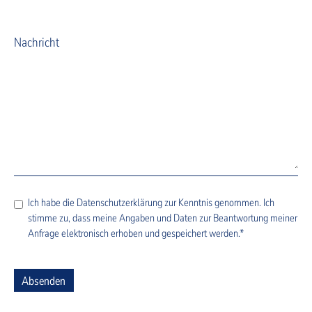
Nachricht
Ich habe die
Datenschutzerklärung
zur Kenntnis genommen. Ich
stimme zu, dass meine Angaben und Daten zur Beantwortung meiner
Anfrage elektronisch erhoben und gespeichert werden.*
Absenden