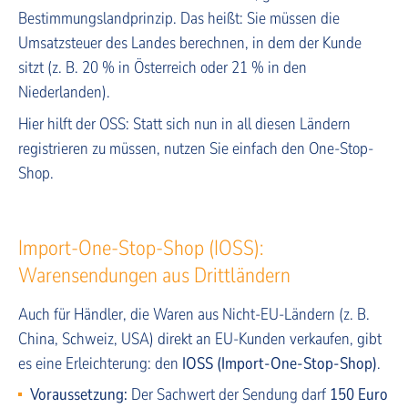
Bestimmungslandprinzip. Das heißt: Sie müssen die
Umsatzsteuer des Landes berechnen, in dem der Kunde
sitzt (z. B. 20 % in Österreich oder 21 % in den
Niederlanden).
Hier hilft der OSS: Statt sich nun in all diesen Ländern
registrieren zu müssen, nutzen Sie einfach den One-Stop-
Shop.
Import-One-Stop-Shop (IOSS):
Warensendungen aus Drittländern
Auch für Händler, die Waren aus Nicht-EU-Ländern (z. B.
China, Schweiz, USA) direkt an EU-Kunden verkaufen, gibt
es eine Erleichterung: den
IOSS (Import-One-Stop-Shop)
.
Voraussetzung:
Der Sachwert der Sendung darf
150 Euro