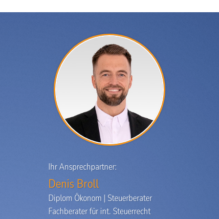
Ihr Ansprechpartner:
Denis Broll
Diplom Ökonom | Steuerberater
Fachberater für int. Steuerrecht