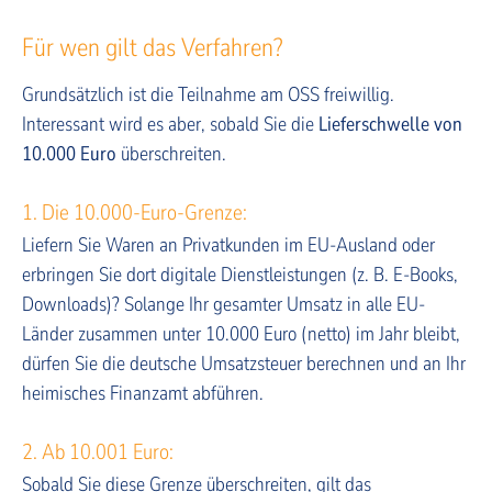
Für wen gilt das Verfahren?
Grundsätzlich ist die Teilnahme am OSS freiwillig.
Interessant wird es aber, sobald Sie die
Lieferschwelle von
10.000 Euro
überschreiten.
1. Die 10.000-Euro-Grenze:
Liefern Sie Waren an Privatkunden im EU-Ausland oder
erbringen Sie dort digitale Dienstleistungen (z. B. E-Books,
Downloads)? Solange Ihr gesamter Umsatz in alle EU-
Länder zusammen unter 10.000 Euro (netto) im Jahr bleibt,
dürfen Sie die deutsche Umsatzsteuer berechnen und an Ihr
heimisches Finanzamt abführen.
2. Ab 10.001 Euro:
Sobald Sie diese Grenze überschreiten, gilt das