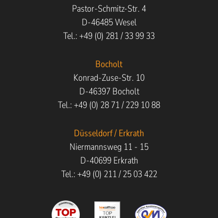
Pastor-Schmitz-Str. 4
D-46485 Wesel
Tel.: +49 (0) 281 / 33 99 33
Bocholt
Konrad-Zuse-Str. 10
D-46397 Bocholt
Tel.: +49 (0) 28 71 / 229 10 88
Düsseldorf / Erkrath
Niermannsweg 11 - 15
D-40699 Erkrath
Tel.: +49 (0) 211 / 25 03 422