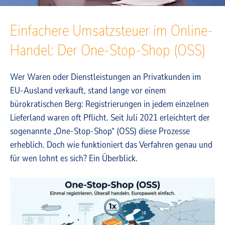
Einfachere Umsatzsteuer im Online-
Handel: Der One-Stop-Shop (OSS)
Wer Waren oder Dienstleistungen an Privatkunden im
EU-Ausland verkauft, stand lange vor einem
bürokratischen Berg: Registrierungen in jedem einzelnen
Lieferland waren oft Pflicht. Seit Juli 2021 erleichtert der
sogenannte „One-Stop-Shop“ (OSS) diese Prozesse
erheblich. Doch wie funktioniert das Verfahren genau und
für wen lohnt es sich? Ein Überblick.