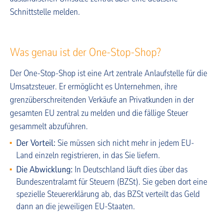
Schnittstelle melden.
Was genau ist der One-Stop-Shop?
Der One-Stop-Shop ist eine Art zentrale Anlaufstelle für die
Umsatzsteuer. Er ermöglicht es Unternehmen, ihre
grenzüberschreitenden Verkäufe an Privatkunden in der
gesamten EU zentral zu melden und die fällige Steuer
gesammelt abzuführen.
Der Vorteil:
Sie müssen sich nicht mehr in jedem EU-
Land einzeln registrieren, in das Sie liefern.
Die Abwicklung:
In Deutschland läuft dies über das
Bundeszentralamt für Steuern (BZSt). Sie geben dort eine
spezielle Steuererklärung ab, das BZSt verteilt das Geld
dann an die jeweiligen EU-Staaten.