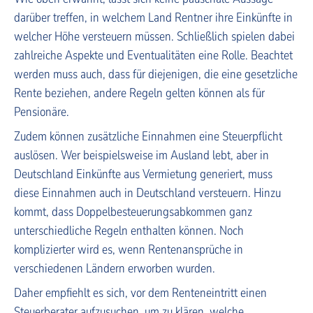
darüber treffen, in welchem Land Rentner ihre Einkünfte in
welcher Höhe versteuern müssen. Schließlich spielen dabei
zahlreiche Aspekte und Eventualitäten eine Rolle. Beachtet
werden muss auch, dass für diejenigen, die eine gesetzliche
Rente beziehen, andere Regeln gelten können als für
Pensionäre.
Zudem können zusätzliche Einnahmen eine Steuerpflicht
auslösen. Wer beispielsweise im Ausland lebt, aber in
Deutschland Einkünfte aus Vermietung generiert, muss
diese Einnahmen auch in Deutschland versteuern. Hinzu
kommt, dass Doppelbesteuerungsabkommen ganz
unterschiedliche Regeln enthalten können. Noch
komplizierter wird es, wenn Rentenansprüche in
verschiedenen Ländern erworben wurden.
Daher empfiehlt es sich, vor dem Renteneintritt einen
Steuerberater aufzusuchen, um zu klären, welche