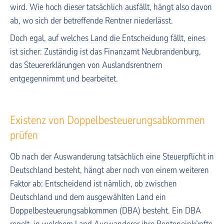
wird. Wie hoch dieser tatsächlich ausfällt, hängt also davon
ab, wo sich der betreffende Rentner niederlässt.
Doch egal, auf welches Land die Entscheidung fällt, eines
ist sicher: Zuständig ist das Finanzamt Neubrandenburg,
das Steuererklärungen von Auslandsrentnern
entgegennimmt und bearbeitet.
Existenz von Doppelbesteuerungsabkommen
prüfen
Ob nach der Auswanderung tatsächlich eine Steuerpflicht in
Deutschland besteht, hängt aber noch von einem weiteren
Faktor ab: Entscheidend ist nämlich, ob zwischen
Deutschland und dem ausgewählten Land ein
Doppelbesteuerungsabkommen (DBA) besteht. Ein DBA
regelt, in welchem Land Auswanderer ihre Renteneinkünfte