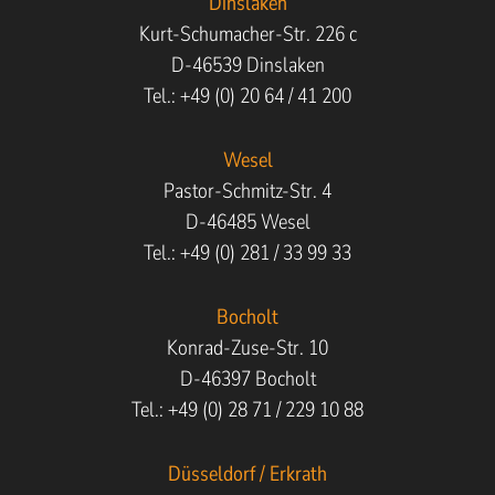
Dinslaken
Kurt-Schumacher-Str. 226 c
D-46539 Dinslaken
Tel.: +49 (0) 20 64 / 41 200
Wesel
Pastor-Schmitz-Str. 4
D-46485 Wesel
Tel.: +49 (0) 281 / 33 99 33
Bocholt
Konrad-Zuse-Str. 10
D-46397 Bocholt
Tel.: +49 (0) 28 71 / 229 10 88
Düsseldorf / Erkrath