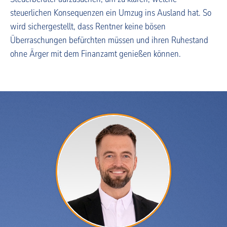
steuerlichen Konsequenzen ein Umzug ins Ausland hat. So
wird sichergestellt, dass Rentner keine bösen
Überraschungen befürchten müssen und ihren Ruhestand
ohne Ärger mit dem Finanzamt genießen können.