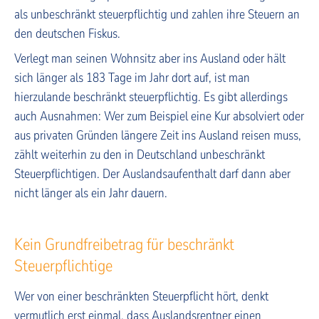
als unbeschränkt steuerpflichtig und zahlen ihre Steuern an
den deutschen Fiskus.
Verlegt man seinen Wohnsitz aber ins Ausland oder hält
sich länger als 183 Tage im Jahr dort auf, ist man
hierzulande beschränkt steuerpflichtig. Es gibt allerdings
auch Ausnahmen: Wer zum Beispiel eine Kur absolviert oder
aus privaten Gründen längere Zeit ins Ausland reisen muss,
zählt weiterhin zu den in Deutschland unbeschränkt
Steuerpflichtigen. Der Auslandsaufenthalt darf dann aber
nicht länger als ein Jahr dauern.
Kein Grundfreibetrag für beschränkt
Steuerpflichtige
Wer von einer beschränkten Steuerpflicht hört, denkt
vermutlich erst einmal, dass Auslandsrentner einen