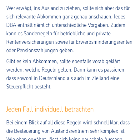
Wer erwägt, ins Ausland zu ziehen, sollte sich aber das für
sich relevante Abkommen ganz genau anschauen. Jedes
DBA enthält nämlich unterschiedliche Vorgaben. Zudem
kann es Sonderregeln für betriebliche und private
Rentenversicherungen sowie für Erwerbsminderungsrenten
oder Pensionszahlungen geben.
Gibt es kein Abkommen, sollte ebenfalls vorab geklärt
werden, welche Regeln gelten. Dann kann es passieren,
dass sowohl in Deutschland als auch im Zielland eine
Steuerpflicht besteht.
Jeden Fall individuell betrachten
Bei einem Blick auf all diese Regeln wird schnell klar, dass
die Besteuerung von Auslandsrentnern sehr komplex ist.
Wie oben erwähnt, lässt sich keine pauschale Aussage