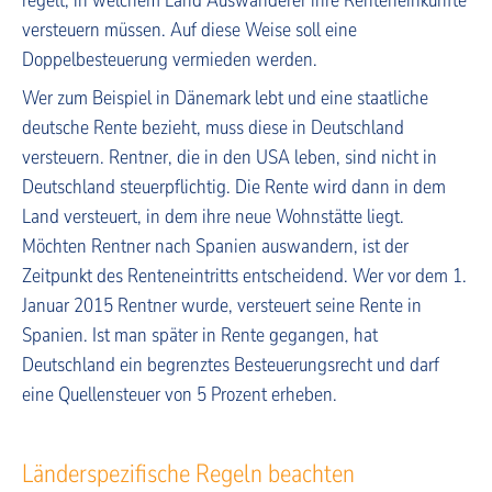
versteuern müssen. Auf diese Weise soll eine
Doppelbesteuerung vermieden werden.
Wer zum Beispiel in Dänemark lebt und eine staatliche
deutsche Rente bezieht, muss diese in Deutschland
versteuern. Rentner, die in den USA leben, sind nicht in
Deutschland steuerpflichtig. Die Rente wird dann in dem
Land versteuert, in dem ihre neue Wohnstätte liegt.
Möchten Rentner nach Spanien auswandern, ist der
Zeitpunkt des Renteneintritts entscheidend. Wer vor dem 1.
Januar 2015 Rentner wurde, versteuert seine Rente in
Spanien. Ist man später in Rente gegangen, hat
Deutschland ein begrenztes Besteuerungsrecht und darf
eine Quellensteuer von 5 Prozent erheben.
Länderspezifische Regeln beachten