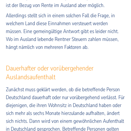
ist der Bezug von Rente im Ausland aber möglich.
Allerdings stellt sich in einem solchen Fall die Frage, in
welchem Land diese Einnahmen versteuert werden
müssen. Eine gemeingültige Antwort gibt es leider nicht.
Wo im Ausland lebende Rentner Steuern zahlen müssen,
hängt nämlich von mehreren Faktoren ab.
Dauerhafter oder vorübergehender
Auslandsaufenthalt
Zunächst muss geklärt werden, ob die betreffende Person
Deutschland dauerhaft oder nur vorübergehend verlässt. Für
diejenigen, die ihren Wohnsitz in Deutschland haben oder
sich mehr als sechs Monate hierzulande aufhalten, ändert
sich nichts. Dann wird von einem gewöhnlichen Aufenthalt
in Deutschland gesprochen. Betreffende Personen gelten