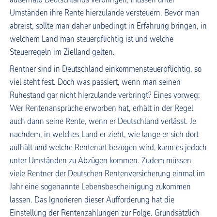
Umständen ihre Rente hierzulande versteuern. Bevor man
abreist, sollte man daher unbedingt in Erfahrung bringen, in
welchem Land man steuerpflichtig ist und welche
Steuerregeln im Zielland gelten.
Rentner sind in Deutschland einkommensteuerpflichtig, so
viel steht fest. Doch was passiert, wenn man seinen
Ruhestand gar nicht hierzulande verbringt? Eines vorweg:
Wer Rentenansprüche erworben hat, erhält in der Regel
auch dann seine Rente, wenn er Deutschland verlässt. Je
nachdem, in welches Land er zieht, wie lange er sich dort
aufhält und welche Rentenart bezogen wird, kann es jedoch
unter Umständen zu Abzügen kommen. Zudem müssen
viele Rentner der Deutschen Rentenversicherung einmal im
Jahr eine sogenannte Lebensbescheinigung zukommen
lassen. Das Ignorieren dieser Aufforderung hat die
Einstellung der Rentenzahlungen zur Folge. Grundsätzlich