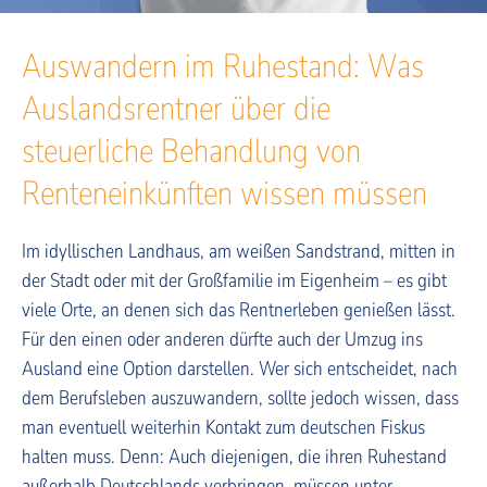
Auswandern im Ruhestand: Was
Auslandsrentner über die
steuerliche Behandlung von
Renteneinkünften wissen müssen
Im idyllischen Landhaus, am weißen Sandstrand, mitten in
der Stadt oder mit der Großfamilie im Eigenheim – es gibt
viele Orte, an denen sich das Rentnerleben genießen lässt.
Für den einen oder anderen dürfte auch der Umzug ins
Ausland eine Option darstellen. Wer sich entscheidet, nach
dem Berufsleben auszuwandern, sollte jedoch wissen, dass
man eventuell weiterhin Kontakt zum deutschen Fiskus
halten muss. Denn: Auch diejenigen, die ihren Ruhestand
außerhalb Deutschlands verbringen, müssen unter