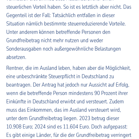
steuerlichen Vorteil haben. So ist es letztlich aber nicht. Das
Gegenteil ist der Fall: Tatsächlich entfallen in dieser
Situation nämlich bestimmte steuerreduzierende Vorteile.
Unter anderem können betreffende Personen den
Grundfreibetrag nicht mehr nutzen und weder
Sonderausgaben noch außergewöhnliche Belastungen
absetzen.
Rentner, die im Ausland leben, haben aber die Möglichkeit,
eine unbeschränkte Steuerpflicht in Deutschland zu
beantragen. Der Antrag hat jedoch nur Aussicht auf Erfolg,
wenn die betreffende Person mindestens 90 Prozent ihrer
Einkünfte in Deutschland erwirbt und versteuert. Zudem
muss das Einkommen, das im Ausland versteuert wird,
unter dem Grundfreibetrag liegen. 2023 betrug dieser
10.908 Euro; 2024 sind es 11.604 Euro. Doch aufgepasst:
Es gibt einige Länder, für die der Grundfreibetrag verringert