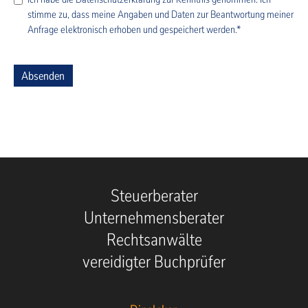
stimme zu, dass meine Angaben und Daten zur Beantwortung meiner
Anfrage elektronisch erhoben und gespeichert werden.*
Absenden
Steuerberater
Unternehmensberater
Rechtsanwälte
vereidigter Buchprüfer