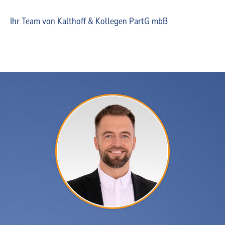
Ihr Team von Kalthoff & Kollegen PartG mbB