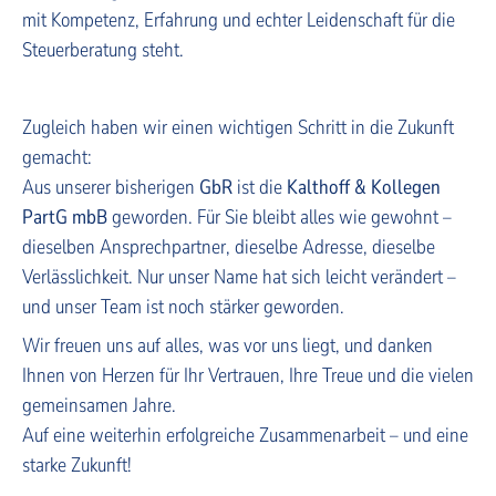
mit Kompetenz, Erfahrung und echter Leidenschaft für die
Steuerberatung steht.
Zugleich haben wir einen wichtigen Schritt in die Zukunft
gemacht:
Aus unserer bisherigen
GbR
ist die
Kalthoff & Kollegen
PartG mbB
geworden. Für Sie bleibt alles wie gewohnt –
dieselben Ansprechpartner, dieselbe Adresse, dieselbe
Verlässlichkeit. Nur unser Name hat sich leicht verändert –
und unser Team ist noch stärker geworden.
Wir freuen uns auf alles, was vor uns liegt, und danken
Ihnen von Herzen für Ihr Vertrauen, Ihre Treue und die vielen
gemeinsamen Jahre.
Auf eine weiterhin erfolgreiche Zusammenarbeit – und eine
starke Zukunft!