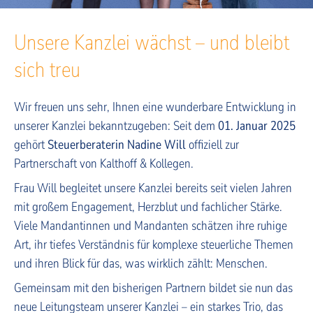
Unsere Kanzlei wächst – und bleibt
sich treu
Wir freuen uns sehr, Ihnen eine wunderbare Entwicklung in
unserer Kanzlei bekanntzugeben: Seit dem
01. Januar 2025
gehört
Steuerberaterin Nadine Will
offiziell zur
Partnerschaft von Kalthoff & Kollegen.
Frau Will begleitet unsere Kanzlei bereits seit vielen Jahren
mit großem Engagement, Herzblut und fachlicher Stärke.
Viele Mandantinnen und Mandanten schätzen ihre ruhige
Art, ihr tiefes Verständnis für komplexe steuerliche Themen
und ihren Blick für das, was wirklich zählt: Menschen.
Gemeinsam mit den bisherigen Partnern bildet sie nun das
neue Leitungsteam unserer Kanzlei – ein starkes Trio, das