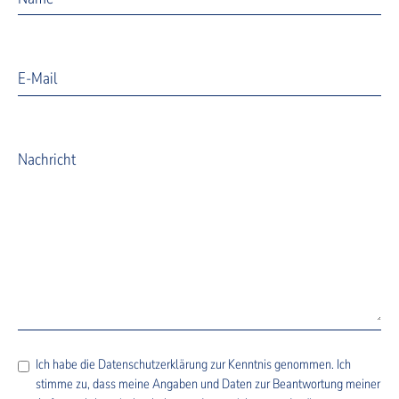
E-Mail
Nachricht
Ich habe die
Datenschutzerklärung
zur Kenntnis genommen. Ich
stimme zu, dass meine Angaben und Daten zur Beantwortung meiner