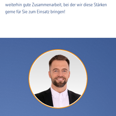
weiterhin gute Zusammenarbeit, bei der wir diese Stärken
gerne für Sie zum Einsatz bringen!