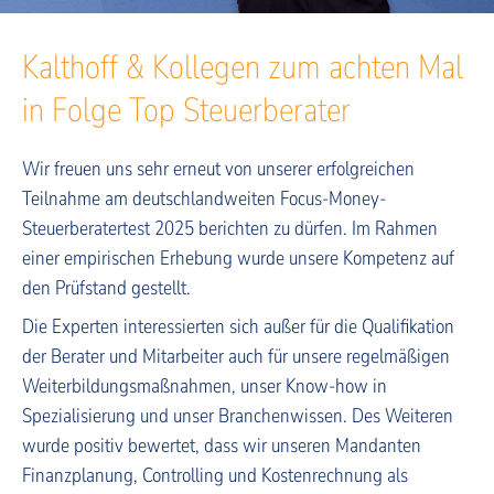
Kalthoff & Kollegen zum achten Mal
in Folge Top Steuerberater
Wir freuen uns sehr erneut von unserer erfolgreichen
Teilnahme am deutschlandweiten Focus-Money-
Steuerberatertest 2025 berichten zu dürfen. Im Rahmen
einer empirischen Erhebung wurde unsere Kompetenz auf
den Prüfstand gestellt.
Die Experten interessierten sich außer für die Qualifikation
der Berater und Mitarbeiter auch für unsere regelmäßigen
Weiterbildungsmaßnahmen, unser Know-how in
Spezialisierung und unser Branchenwissen. Des Weiteren
wurde positiv bewertet, dass wir unseren Mandanten
Finanzplanung, Controlling und Kostenrechnung als