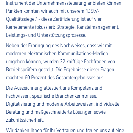
Instrument der Unternehmenssteuerung anbieten können.
Punkten konnten wir auch mit unserem "DStV-
Qualitätssiegel" - diese Zertifizierung ist auf vier
Kernelemente fokussiert: Strategie, Kanzleimanagement,
Leistungs- und Unterstützungsprozesse.
Neben der Erbringung des Nachweises, dass wir mit
modernen elektronischen Kommunikations-Medien
umgehen können, wurden 22 knifflige Fachfragen von
Betriebsprüfern gestellt. Die Ergebnisse dieser Fragen
machten 60 Prozent des Gesamtergebnisses aus.
Die Auszeichnung attestiert uns Kompetenz und
Fachwissen, spezifische Branchenkenntnisse,
Digitalisierung und moderne Arbeitsweisen, individuelle
Beratung und maßgeschneiderte Lösungen sowie
Zukunftssicherheit.
Wir danken Ihnen für Ihr Vertrauen und freuen uns auf eine