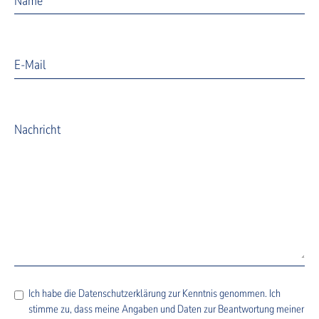
Name
E-Mail
Nachricht
Ich habe die
Datenschutzerklärung
zur Kenntnis genommen. Ich
stimme zu, dass meine Angaben und Daten zur Beantwortung meiner