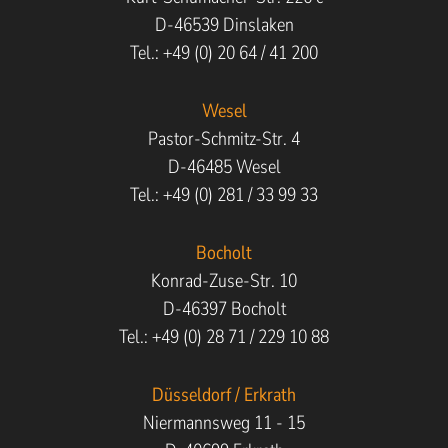
D-46539 Dinslaken
Tel.: +49 (0) 20 64 / 41 200
Wesel
Pastor-Schmitz-Str. 4
D-46485 Wesel
Tel.: +49 (0) 281 / 33 99 33
Bocholt
Konrad-Zuse-Str. 10
D-46397 Bocholt
Tel.: +49 (0) 28 71 / 229 10 88
Düsseldorf / Erkrath
Niermannsweg 11 - 15